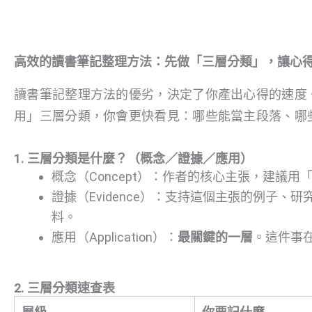
高效的讀書筆記整理方法：先做「三層分類」，讓心
讀書筆記整理方法的優劣，決定了你產出心得的速度
用」三層分類，你會更快看見：哪些能當主段落、哪
1. 三層分類是什麼？（概念／證據／應用）
概念（Concept）：作者的核心主張，建議
證據（Evidence）：支持這個主張的例子
料。
應用（Application）：
最關鍵的一層
。這件事
2. 三層分類速查表