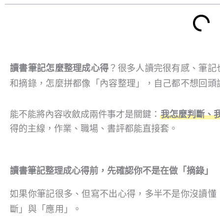
讀書筆記怎麼整理成心得
？很多人讀完很有感、筆記
和摘錄，怎麼拼都像「內容整理」，自己都不想回頭
能不能將內容收斂成兩件事才是關鍵：
我怎麼判斷、
得的主線，作業、職場、書評都能直接套。
讀書筆記整理成心得前，先確認你不是在做「摘錄」
如果你筆記很多、但寫不出心得，多半不是你沒讀懂
斷」與「應用」。