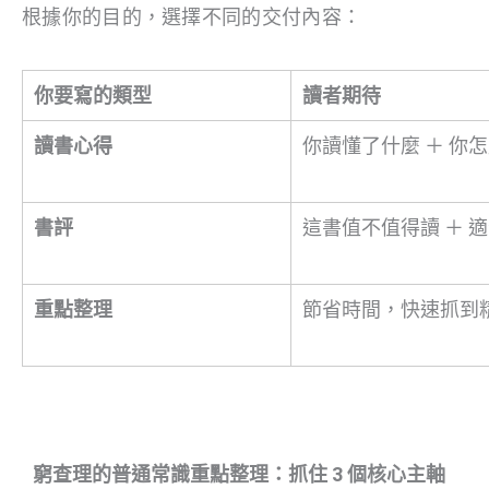
根據你的目的，選擇不同的交付內容：
你要寫的類型
讀者期待
讀書心得
你讀懂了什麼 ＋ 你
書評
這書值不值得讀 ＋ 
重點整理
節省時間，快速抓到
窮查理的普通常識重點整理：抓住 3 個核心主軸