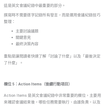
這是英文會議紀錄中最重要的部分。
撰寫時不需要逐字記錄所有發言，而是運用會議紀錄技巧
整理：
主要討論議題
關鍵意見
最終決策內容
重點是讓閱讀者快速了解「討論了什麼」以及「最後決定
了什麼」。
欄位 5：Action Items（後續行動項目）
Action Items 是英文會議紀錄中非常重要的欄位，主要用
來確認會議結束後，哪些任務需要執行、由誰負責，以及