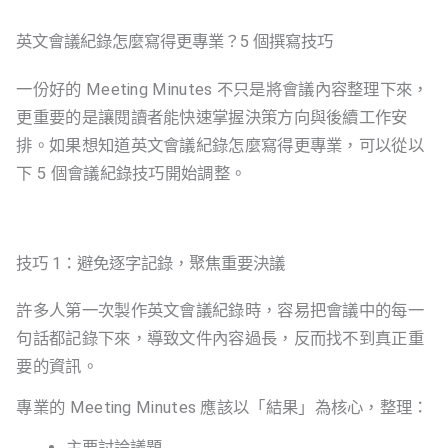
英文會議紀錄怎麼寫得更專業？5 個撰寫技巧
一份好的 Meeting Minutes 不只是將會議內容整理下來，
更重要的是讓閱讀者能快速掌握決策方向與後續工作安
排。如果想知道英文會議紀錄怎麼寫得更專業，可以從以
下 5 個會議紀錄技巧開始調整。
技巧 1：避免逐字記錄，聚焦重要決議
許多人第一次製作英文會議紀錄時，容易把會議中的每一
句話都記錄下來，導致文件內容過長，反而找不到真正重
要的資訊。
專業的 Meeting Minutes 應該以「結果」為核心，整理：
主要討論議題