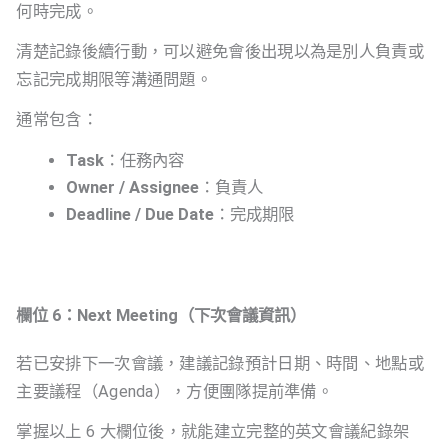
何時完成。
清楚記錄後續行動，可以避免會後出現以為是別人負責或
忘記完成期限等溝通問題。
通常包含：
Task
：任務內容
Owner / Assignee
：負責人
Deadline / Due Date
：完成期限
欄位 6：Next Meeting（下次會議資訊）
若已安排下一次會議，建議記錄預計日期、時間、地點或
主要議程（Agenda），方便團隊提前準備。
掌握以上 6 大欄位後，就能建立完整的英文會議紀錄架