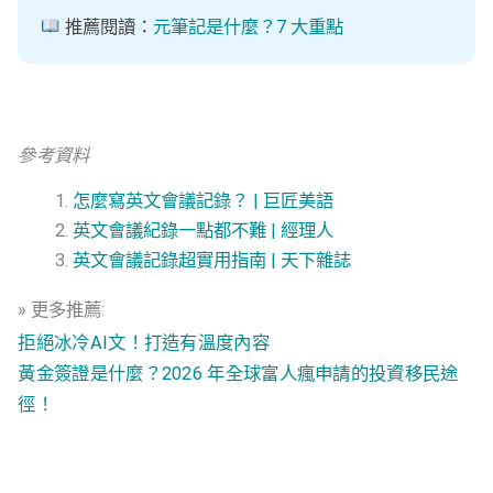
推薦閱讀：
元筆記是什麼？7 大重點
參考資料
怎麼寫英文會議記錄？ | 巨匠美語
英文會議紀錄一點都不難 | 經理人
英文會議記錄超實用指南 | 天下雜誌
» 更多推薦:
拒絕冰冷AI文！打造有溫度內容
黃金簽證是什麼？2026 年全球富人瘋申請的投資移民途
徑！