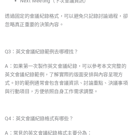
Next Meeting（下次會議資訊）
透過固定的會議紀錄格式，可以避免只記錄討論過程，卻
忽略真正重要的決策內容。
Q3：英文會議紀錄範例去哪裡找？
A：如果第一次製作英文會議紀錄，可以參考本文完整的
英文會議紀錄範例，了解實際的版面安排與內容呈現方
式。好的範例通常會包含會議資訊、討論重點、決議事項
與行動項目，方便依照自身工作需求調整。
Q4：英文會議紀錄格式有哪些？
A：常見的英文會議紀錄格式主要分為：