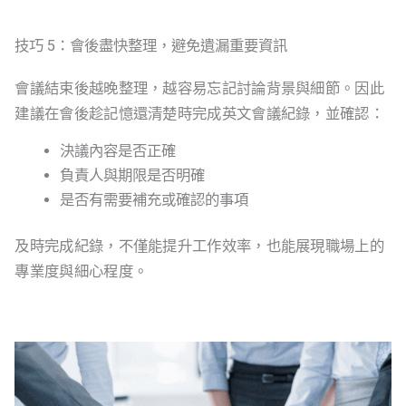
技巧 5：會後盡快整理，避免遺漏重要資訊
會議結束後越晚整理，越容易忘記討論背景與細節。因此
建議在會後趁記憶還清楚時完成英文會議紀錄，並確認：
決議內容是否正確
負責人與期限是否明確
是否有需要補充或確認的事項
及時完成紀錄，不僅能提升工作效率，也能展現職場上的
專業度與細心程度。