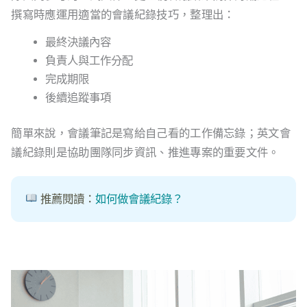
撰寫時應運用適當的會議紀錄技巧，整理出：
最終決議內容
負責人與工作分配
完成期限
後續追蹤事項
簡單來說，會議筆記是寫給自己看的工作備忘錄；英文會
議紀錄則是協助團隊同步資訊、推進專案的重要文件。
推薦閱讀：
如何做會議紀錄？