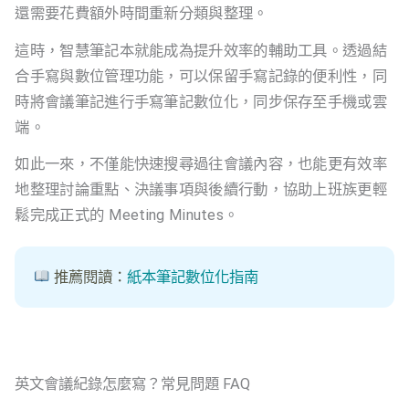
還需要花費額外時間重新分類與整理。
這時，智慧筆記本就能成為提升效率的輔助工具。透過結
合手寫與數位管理功能，可以保留手寫記錄的便利性，同
時將會議筆記進行手寫筆記數位化，同步保存至手機或雲
端。
如此一來，不僅能快速搜尋過往會議內容，也能更有效率
地整理討論重點、決議事項與後續行動，協助上班族更輕
鬆完成正式的 Meeting Minutes。
推薦閱讀：
紙本筆記數位化指南
英文會議紀錄怎麼寫？常見問題 FAQ