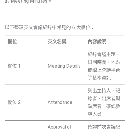
的 Meeting Minutes。
以下整理英文會議紀錄中常見的 6 大欄位：
欄位
英文名稱
內容說明
記錄會議主題、
日期時間、地點
欄位 1
Meeting Details
或線上會議平台
等基本資訊
列出主持人、紀
錄者、出席者與
欄位 2
Attendance
缺席者，確認參
與人員
Approval of
確認前次會議紀