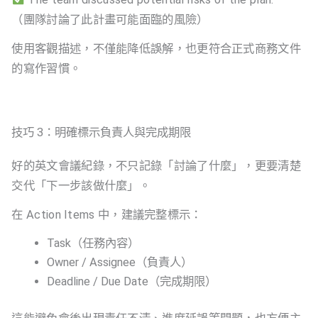
（團隊討論了此計畫可能面臨的風險）
使用客觀描述，不僅能降低誤解，也更符合正式商務文件
的寫作習慣。
技巧 3：明確標示負責人與完成期限
好的英文會議紀錄，不只記錄「討論了什麼」，更要清楚
交代「下一步該做什麼」。
在 Action Items 中，建議完整標示：
Task（任務內容）
Owner / Assignee（負責人）
Deadline / Due Date（完成期限）