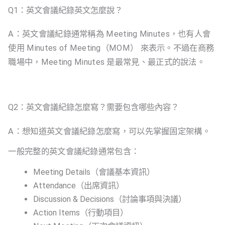
Q1：英文會議紀錄英文怎麼說？
A：英文會議紀錄通常稱為 Meeting Minutes，也有人會
使用 Minutes of Meeting（MOM） 來表示。不過在商務
職場中，Meeting Minutes 是最常見、最正式的說法。
Q2：英文會議紀錄怎麼寫？需要包含哪些內容？
A：想知道英文會議紀錄怎麼寫，可以先掌握固定架構。
一般完整的英文會議紀錄通常包含：
Meeting Details（會議基本資訊）
Attendance（出席資訊）
Discussion & Decisions（討論事項與決議）
Action Items（行動項目）