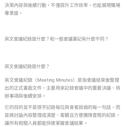
決策內容與後續行動，不僅提升工作效率，也能展現職場
專業度。
英文會議紀錄是什麼？和一般會議筆記有什麼不同？
英文會議紀錄是什麼？
英文會議紀錄（Meeting Minutes）是指會議結束後整理
出的正式書面文件，主要用來記錄會議中的重要決議、待
辦事項與後續安排。
它的目的並不是逐字記錄每位與會者說過的每一句話，而
是將討論內容整理成清楚、客觀且方便團隊查閱的紀錄，
讓所有相關人員都能快速掌握會議結果。