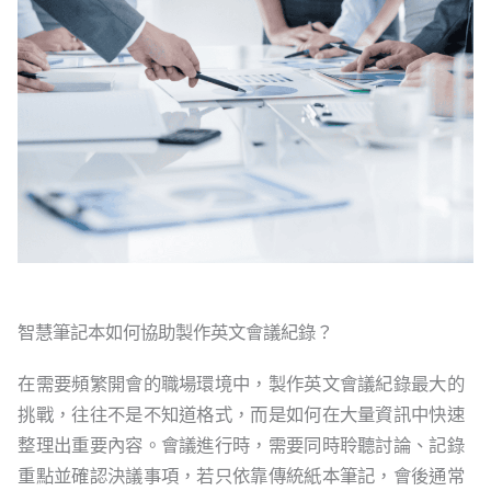
智慧筆記本如何協助製作英文會議紀錄？
在需要頻繁開會的職場環境中，製作英文會議紀錄最大的
挑戰，往往不是不知道格式，而是如何在大量資訊中快速
整理出重要內容。會議進行時，需要同時聆聽討論、記錄
重點並確認決議事項，若只依靠傳統紙本筆記，會後通常