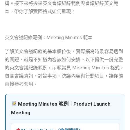
構。接下來將透過英文會議紀錄範例與會議紀錄英文範
本，帶你了解實際格式如何呈現。
英文會議紀錄範例：Meeting Minutes 範本
了解英文會議紀錄的基本欄位後，實際撰寫時最容易遇到
的問題，就是不知道內容該如何安排。以下提供一份完整
的英文會議紀錄範例，示範常見 Meeting Minutes 格式，
包含會議資訊、討論事項、決議內容與行動項目，讓你能
直接參考套用。
Meeting Minutes 範例｜Product Launch
Meeting