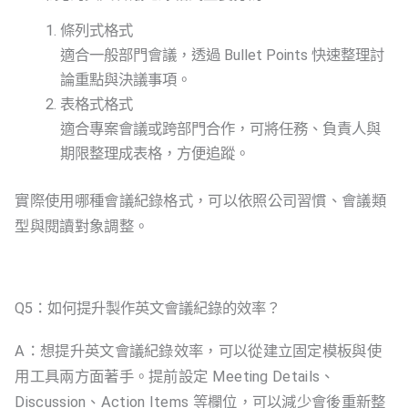
條列式格式
適合一般部門會議，透過 Bullet Points 快速整理討
論重點與決議事項。
表格式格式
適合專案會議或跨部門合作，可將任務、負責人與
期限整理成表格，方便追蹤。
實際使用哪種會議紀錄格式，可以依照公司習慣、會議類
型與閱讀對象調整。
Q5：如何提升製作英文會議紀錄的效率？
A：想提升英文會議紀錄效率，可以從建立固定模板與使
用工具兩方面著手。提前設定 Meeting Details、
Discussion、Action Items 等欄位，可以減少會後重新整