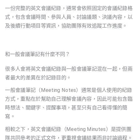
一份完整的英文會議紀錄，通常會依照固定的會議紀錄格
式，包含會議時間、參與人員、討論議題、決議內容，以
及後續行動項目等資訊，協助團隊有效追蹤工作進度。
和一般會議筆記有什麼不同？
很多人會將英文會議紀錄與一般會議筆記混在一起，但兩
者最大的差異在於記錄目的。
一般會議筆記（Meeting Notes）通常是個人使用的紀錄
方式，重點在於幫助自己理解會議內容，因此可能包含臨
時想法、關鍵字、提醒事項，甚至只有自己看得懂的簡
寫。
相較之下，英文會議紀錄（Meeting Minutes）是提供團
隊共同參考的正式文件，更重視會議結果而非討論過程。