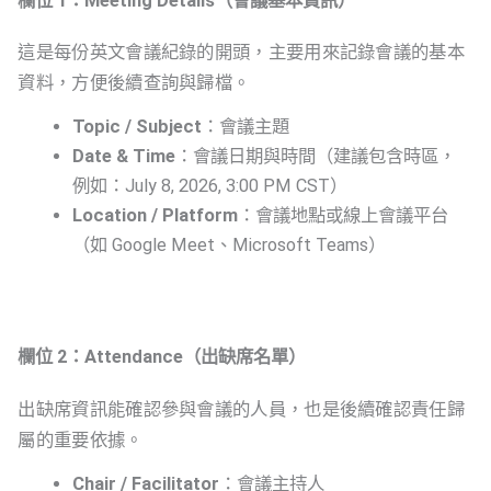
欄位 1：Meeting Details（會議基本資訊）
這是每份英文會議紀錄的開頭，主要用來記錄會議的基本
資料，方便後續查詢與歸檔。
Topic / Subject
：會議主題
Date & Time
：會議日期與時間（建議包含時區，
例如：July 8, 2026, 3:00 PM CST）
Location / Platform
：會議地點或線上會議平台
（如 Google Meet、Microsoft Teams）
欄位 2：Attendance（出缺席名單）
出缺席資訊能確認參與會議的人員，也是後續確認責任歸
屬的重要依據。
Chair / Facilitator
：會議主持人