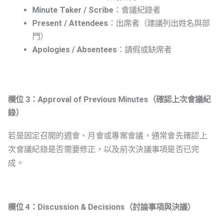
Minute Taker / Scribe
：會議紀錄者
Present / Attendees
：出席者（建議列出姓名與部
門）
Apologies / Absentees
：請假或缺席者
欄位 3：Approval of Previous Minutes（確認上次會議紀
錄）
若是固定召開的週會、月會或專案會議，通常會先確認上
次會議紀錄是否需要修正，以及前次決議事項是否已完
成。
欄位 4：Discussion & Decisions（討論事項與決議）