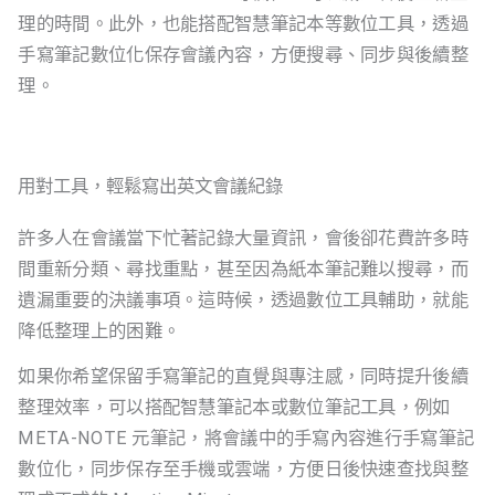
理的時間。此外，也能搭配智慧筆記本等數位工具，透過
手寫筆記數位化保存會議內容，方便搜尋、同步與後續整
理。
用對工具，輕鬆寫出英文會議紀錄
許多人在會議當下忙著記錄大量資訊，會後卻花費許多時
間重新分類、尋找重點，甚至因為紙本筆記難以搜尋，而
遺漏重要的決議事項。這時候，透過數位工具輔助，就能
降低整理上的困難。
如果你希望保留手寫筆記的直覺與專注感，同時提升後續
整理效率，可以搭配智慧筆記本或數位筆記工具，例如
META-NOTE 元筆記，將會議中的手寫內容進行手寫筆記
數位化，同步保存至手機或雲端，方便日後快速查找與整