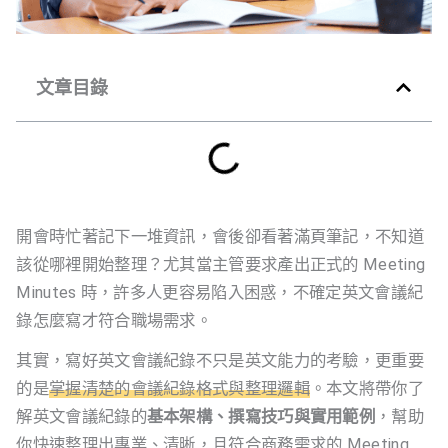
文章目錄
開會時忙著記下一堆資訊，會後卻看著滿頁筆記，不知道
該從哪裡開始整理？尤其當主管要求產出正式的 Meeting
Minutes 時，許多人更容易陷入困惑，不確定英文會議紀
錄怎麼寫才符合職場需求。
其實，寫好英文會議紀錄不只是英文能力的考驗，更重要
的是
掌握清楚的會議紀錄格式與整理邏輯
。本文將帶你了
解英文會議紀錄的
基本架構、撰寫技巧與實用範例
，幫助
你快速整理出專業、清晰，且符合商務需求的 Meeting