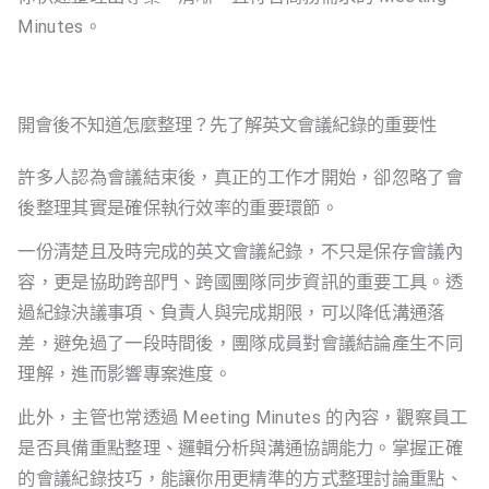
Minutes。
開會後不知道怎麼整理？先了解英文會議紀錄的重要性
許多人認為會議結束後，真正的工作才開始，卻忽略了會
後整理其實是確保執行效率的重要環節。
一份清楚且及時完成的英文會議紀錄，不只是保存會議內
容，更是協助跨部門、跨國團隊同步資訊的重要工具。透
過紀錄決議事項、負責人與完成期限，可以降低溝通落
差，避免過了一段時間後，團隊成員對會議結論產生不同
理解，進而影響專案進度。
此外，主管也常透過 Meeting Minutes 的內容，觀察員工
是否具備重點整理、邏輯分析與溝通協調能力。掌握正確
的會議紀錄技巧，能讓你用更精準的方式整理討論重點、