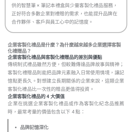
供的智慧筆 × 筆記本禮盒與少量客製化禮品服務，
正好符合多數企業對禮贈的需求，也能提升品牌在
合作夥伴、客戶與員工心中的記憶度。
企業客製化禮品是什麼？為什麼越來越多企業選擇客製
化禮贈品？
企業客製化禮品與客製化禮贈品的差別與優點
傳統制式禮品雖然方便，但較難傳達品牌故事與精神；
客製化禮贈品則能把品牌元素融入日常使用情境，讓記
憶點更長久。對想建立長期關係的企業來說，這類企業
客製化禮品比一次性的贈品更值得投資。
企業客製化禮品的 4 大價值
企業在挑選企業客製化禮品或作為客製化紀念品推薦
時，最常考量的價值包含以下 4 點：
品牌記憶深化