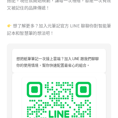
搭配。現在就開始規劃，讓每一次禮贈，都是一次有效
又被記住的品牌傳遞！
想了解更多？加入元筆記官方 LINE 聊聊你對智能筆
記本和智慧筆的想法吧！
想把紙筆筆記一次接上雲端？加入 LINE 跟我們聊聊
你的使用情境，幫你快速配置最省心的組合。