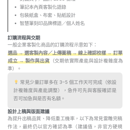
筆記本內頁客製化語錄
包裝紙盒、布套、貼紙設計
智慧筆刻印品牌標語／個人姓名
訂購流程與交期
一般企業客製化商品的訂購流程示意如下：
選品 → 選客製內容／上傳圖稿 → 線上確認校樣 → 訂單
成立 → 製作與出貨
（交期依實際產能與設計複雜度為
準）。
常見少量訂單多在 3–5 個工作天可完成（依設
計複雜度與產能調整），急件可先與客服確認是
否可加急與是否有名額。
設計上稿與版面建議
為提升出稿品質、降低重工機率，以下為常見雷雕完稿
作法，最終仍以官方確認為準（建議值，非官方硬規