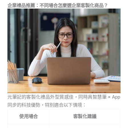
企業禮品推薦：不同場合怎麼選企業客製化商品？
元筆記的客製化禮品外型質感佳，同時具智慧筆 × App
同步的科技優勢，特別適合以下情境：
使用場合
客製化建議