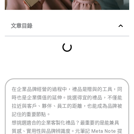
文章目錄
在企業品牌經營的過程中，禮品是贈與的工具，同
時也是企業價值的延伸。挑選得宜的禮品，不僅能
拉近與客戶、夥伴、員工的距離，也能成為品牌被
記住的重要節點。
想挑選適合的企業客製化禮品？最重要的是能兼具
質感、實用性與品牌辨識度。元筆記 Meta Note 提