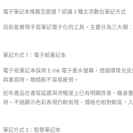
電子筆記本推薦怎麼選？認識 3 種主流數位筆記方式
目前能實現手寫筆記電子化的工具，主要分為三大類
筆記方式 1：電子紙筆記本
電子紙筆記本採用 E-Ink 電子墨水螢幕，透過環境
與書寫時，眼睛較不容易疲勞。
近年產品在書寫延遲與流暢度上已有明顯改善，機身
用。不過顯示色彩表現仍較有限，價格也相對較高，
筆記方式 2：智慧筆記本