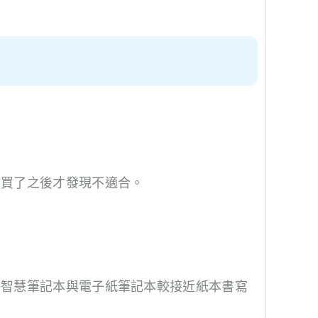
會買了之後才發現不適合。
，智慧筆記本與電子紙筆記本較接近紙本書寫