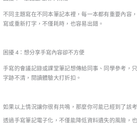
不同主題寫在不同本筆記本裡，每一本都有重要內容
寫或重新打字，不僅耗時，也容易出錯。
困擾 4：想分享手寫內容卻不方便
手寫的會議記錄或課堂筆記想傳給同事、同學參考，
字跡不清，閱讀體驗大打折扣。
如果以上情況讓你很有共鳴，那麼你可能已經到了該
透過手寫筆記電子化，不僅能降低資料遺失的風險，